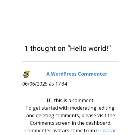
1 thought on “Hello world!”
A WordPress Commenter
disse:
06/06/2025 às 17:34
Hi, this is a comment.
To get started with moderating, editing,
and deleting comments, please visit the
Comments screen in the dashboard.
Commenter avatars come from
Gravatar
.