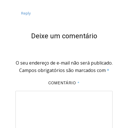
Reply
Deixe um comentário
O seu endereço de e-mail não será publicado.
Campos obrigatórios são marcados com
*
COMENTÁRIO
*