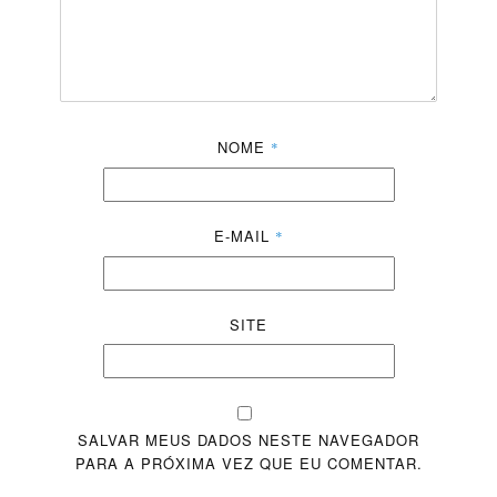
NOME
*
E-MAIL
*
SITE
SALVAR MEUS DADOS NESTE NAVEGADOR
PARA A PRÓXIMA VEZ QUE EU COMENTAR.