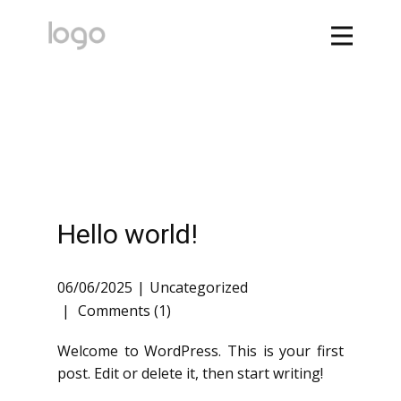
Hello world!
06/06/2025
Uncategorized
Comments (1)
Welcome to WordPress. This is your first
post. Edit or delete it, then start writing!